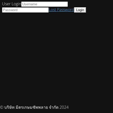
User Login
Lost Password
© บริษัท มิตรเกษมซัพพลาย จำกัด 2024