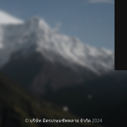
© บริษัท มิตรเกษมซัพพลาย จำกัด 2024